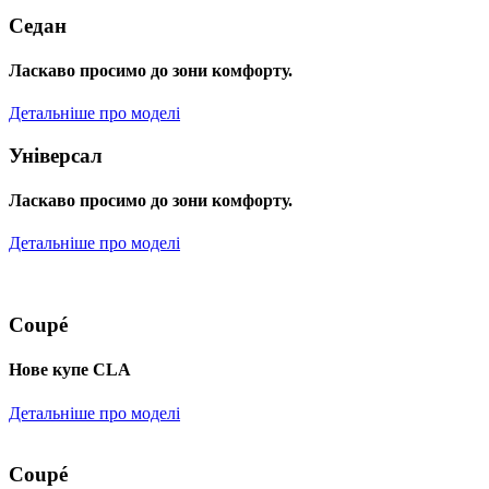
Седан
Ласкаво просимо до зони комфорту.
Детальніше про моделі
Універсал
Ласкаво просимо до зони комфорту.
Детальніше про моделі
Coupé
Нове купе CLA
Детальніше про моделі
Coupé