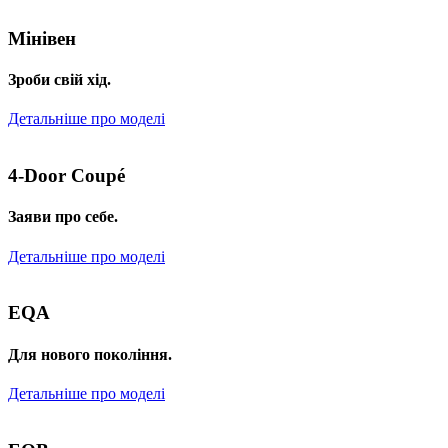
Мінівен
Зроби свій хід.
Детальніше про моделі
4-Door Coupé
Заяви про себе.
Детальніше про моделі
EQA
Для нового покоління.
Детальніше про моделі