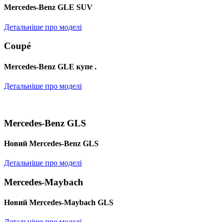
Mercedes-Benz GLE SUV
Детальніше про моделі
Coupé
Mercedes-Benz GLE купе .
Детальніше про моделі
Mercedes-Benz GLS
Новий Mercedes-Benz GLS
Детальніше про моделі
Mercedes-Maybach
Новий Mercedes-Maybach GLS
Детальніше про моделі