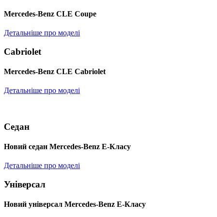
Mercedes-Benz CLE Coupe
Детальніше про моделі
Cabriolet
Mercedes-Benz CLE Cabriolet
Детальніше про моделі
Седан
Новий седан Mercedes-Benz Е-Класу
Детальніше про моделі
Універсал
Новий універсал Mercedes-Benz E-Класу