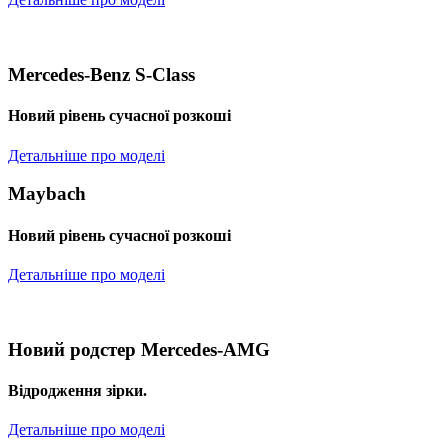
Mercedes-Benz S-Class
Новий рівень сучасної розкоші
Детальніше про моделі
Maybach
Новий рівень сучасної розкоші
Детальніше про моделі
Новий родстер Mercedes-AMG
Відродження зірки.
Детальніше про моделі