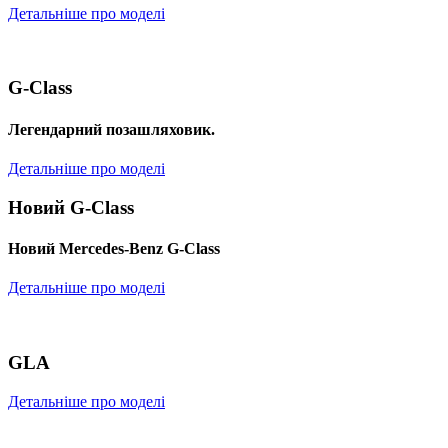
Детальніше про моделі
G-Class
Легендарний позашляховик.
Детальніше про моделі
Новий G-Class
Новий Mercedes-Benz G-Class
Детальніше про моделі
GLA
Детальніше про моделі