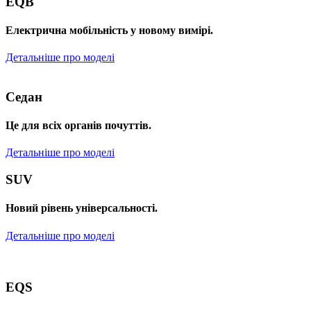
EQB
Електрична мобільність у новому вимірі.
Детальніше про моделі
Седан
Це для всіх органів почуттів.
Детальніше про моделі
SUV
Новий рівень універсальності.
Детальніше про моделі
EQS