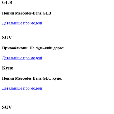
GLB
Новий Mercedes-Benz GLB
Детальніше про моделі
SUV
Привабливий. На будь-якій дорозі.
Детальніше про моделі
Купе
Новий Mercedes-Benz GLС купе.
Детальніше про моделі
SUV