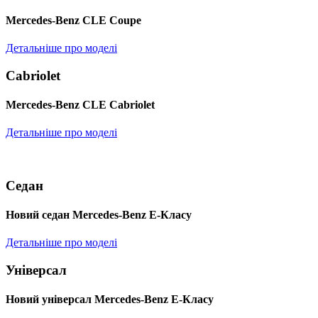
Mercedes-Benz CLE Coupe
Детальніше про моделі
Cabriolet
Mercedes-Benz CLE Cabriolet
Детальніше про моделі
Седан
Новий седан Mercedes-Benz Е-Класу
Детальніше про моделі
Універсал
Новий універсал Mercedes-Benz E-Класу