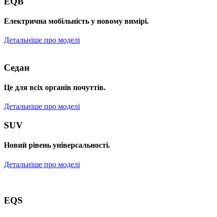
EQB
Електрична мобільність у новому вимірі.
Детальніше про моделі
Седан
Це для всіх органів почуттів.
Детальніше про моделі
SUV
Новий рівень універсальності.
Детальніше про моделі
EQS