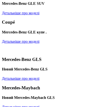
Mercedes-Benz GLE SUV
Детальніше про моделі
Coupé
Mercedes-Benz GLE купе .
Детальніше про моделі
Mercedes-Benz GLS
Новий Mercedes-Benz GLS
Детальніше про моделі
Mercedes-Maybach
Новий Mercedes-Maybach GLS
Детальніше про моделі