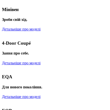
Мінівен
Зроби свій хід.
Детальніше про моделі
4-Door Coupé
Заяви про себе.
Детальніше про моделі
EQA
Для нового покоління.
Детальніше про моделі