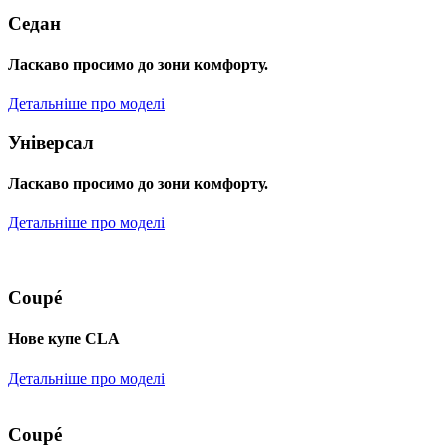
Седан
Ласкаво просимо до зони комфорту.
Детальніше про моделі
Універсал
Ласкаво просимо до зони комфорту.
Детальніше про моделі
Coupé
Нове купе CLA
Детальніше про моделі
Coupé