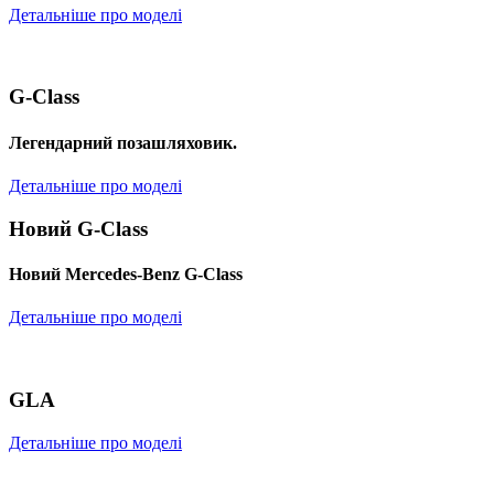
Детальніше про моделі
G-Class
Легендарний позашляховик.
Детальніше про моделі
Новий G-Class
Новий Mercedes-Benz G-Class
Детальніше про моделі
GLA
Детальніше про моделі