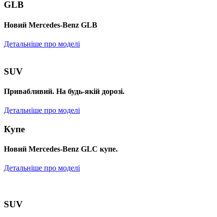
GLB
Новий Mercedes-Benz GLB
Детальніше про моделі
SUV
Привабливий. На будь-якій дорозі.
Детальніше про моделі
Купе
Новий Mercedes-Benz GLС купе.
Детальніше про моделі
SUV